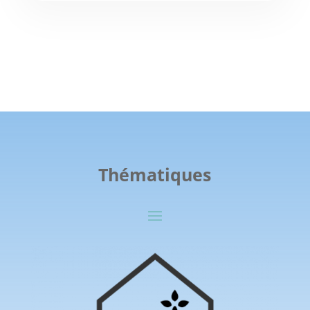
Thématiques