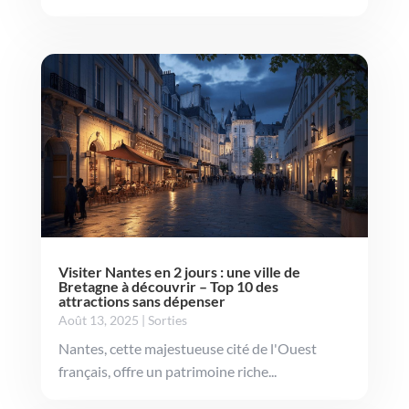
Visiter Nantes en 2 jours : une ville de
Bretagne à découvrir – Top 10 des
attractions sans dépenser
Août 13, 2025
|
Sorties
Nantes, cette majestueuse cité de l'Ouest
français, offre un patrimoine riche...