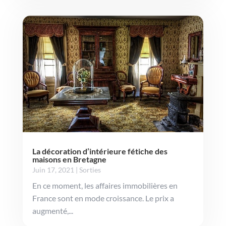
La décoration d’intérieure fétiche des
maisons en Bretagne
Juin 17, 2021
|
Sorties
En ce moment, les affaires immobilières en
France sont en mode croissance. Le prix a
augmenté,...