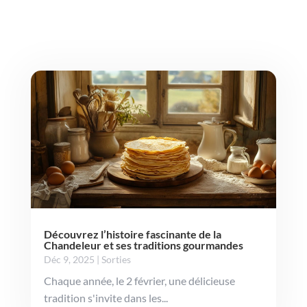
Découvrez l’histoire fascinante de la
Chandeleur et ses traditions gourmandes
Déc 9, 2025
|
Sorties
Chaque année, le 2 février, une délicieuse
tradition s'invite dans les...