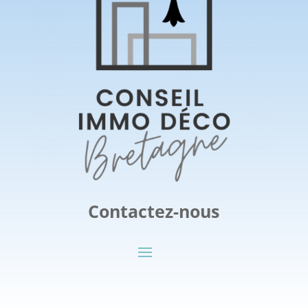
Contactez-nous