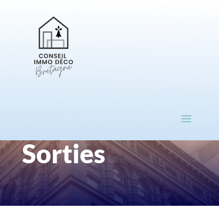
Sorties